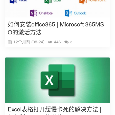
如何安装office365 | Microsoft 365MS
O的激活方法
12个月前 (08-24)
446
0
Excel表格打开缓慢卡死的解决方法 |