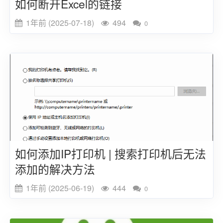
如何断开Excel的链接
1年前 (2025-07-18)
494
0
如何添加IP打印机 | 搜索打印机后无法
添加的解决方法
1年前 (2025-06-19)
444
0