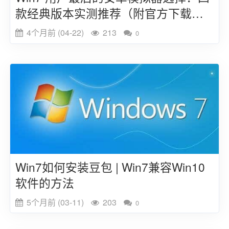
款经典版本实测推荐（附官方下载地
址）
4个月前 (04-22)
213
0
Win7如何安装豆包 | Win7兼容Win10
软件的方法
5个月前 (03-11)
203
0