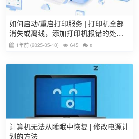
如何启动/重启打印服务 | 打印机全部
消失或离线，添加打印机报错的处理
方法
1年前 (2025-05-10)
645
0
计算机无法从睡眠中恢复 | 修改电源计
划的方法