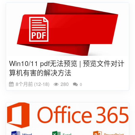
Win10/11 pdf无法预览 | 预览文件对计
算机有害的解决方法
8个月前 (12-18)
280
0