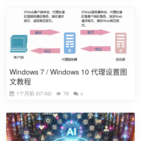
Windows 7 / Windows 10 代理设置图
文教程
1个月前 (07-02)
76
0