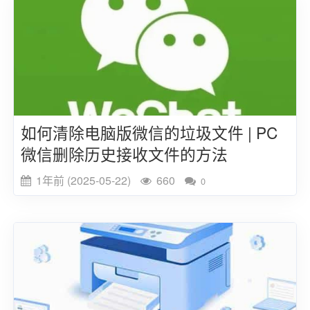
如何清除电脑版微信的垃圾文件 | PC
微信删除历史接收文件的方法
1年前 (2025-05-22)
660
0