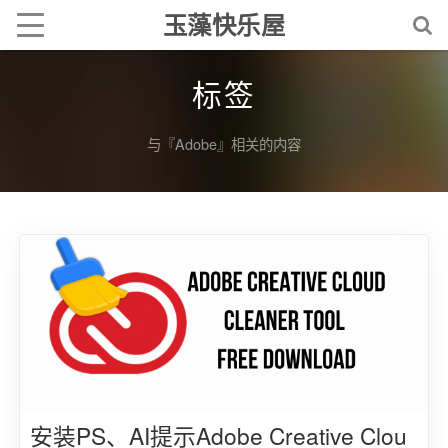
玉藻快乐屋
标签
与『Adobe』相关的内容
安装PS、AI提示Adobe Creative Clou