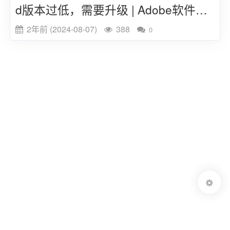
d版本过低，需要升级 | Adobe软件卸
载
2年前 (2024-08-07)
388
0