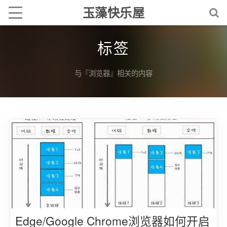
玉藻快乐屋
标签
与『浏览器』相关的内容
Edge/Google Chrome浏览器如何开启